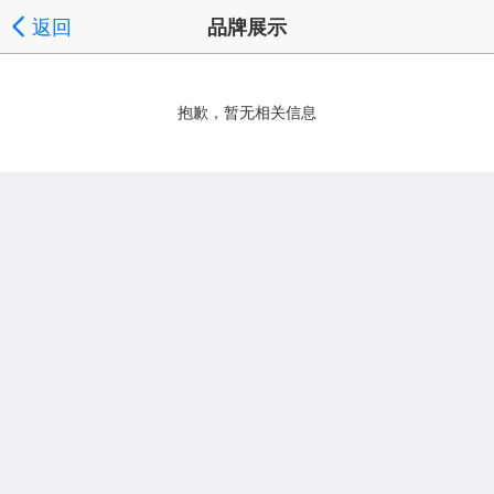
返回
品牌展示
抱歉，暂无相关信息