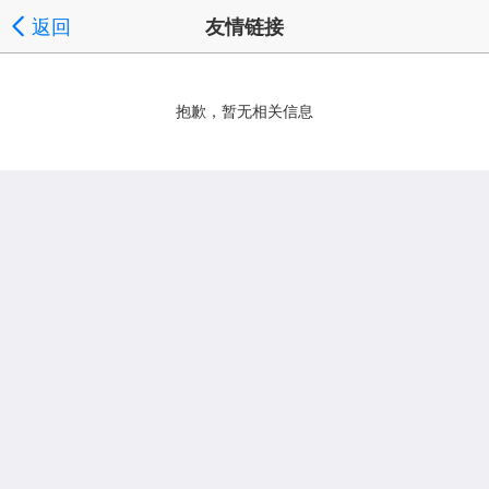
返回
友情链接
抱歉，暂无相关信息